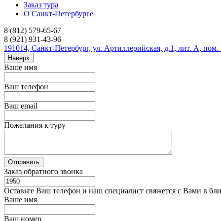
Заказ тура
О Санкт-Петербурге
8 (812) 579-65-67
8 (921) 931-43-96
191014, Санкт-Петербург, ул. Артиллерийская, д.1, лит. А, пом.
Наверх
Ваше имя
Ваш телефон
Ваш email
Пожелания к туру
Заказ обратного звонка
Оставьте Ваш телефон и наш специалист свяжется с Вами в бл
Ваше имя
Ваш номер