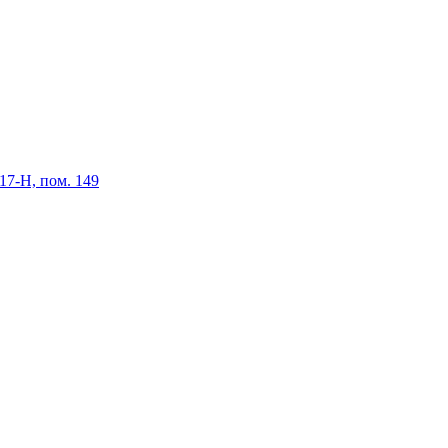
 17-Н, пом. 149