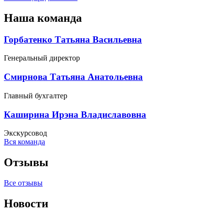
Наша команда
Горбатенко Татьяна Васильевна
Генеральный директор
Смирнова Татьяна Анатольевна
Главный бухгалтер
Каширина Ирэна Владиславовна
Экскурсовод
Вся команда
Отзывы
Все отзывы
Новости