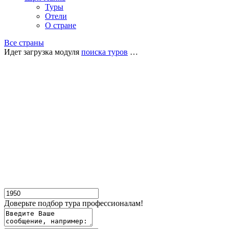
Туры
Отели
О стране
Все страны
Идет загрузка модуля
поиска туров
…
Доверьте подбор тура профессионалам!