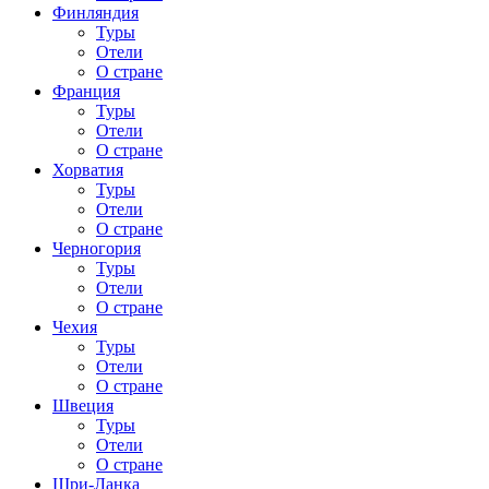
Финляндия
Туры
Отели
О стране
Франция
Туры
Отели
О стране
Хорватия
Туры
Отели
О стране
Черногория
Туры
Отели
О стране
Чехия
Туры
Отели
О стране
Швеция
Туры
Отели
О стране
Шри-Ланка