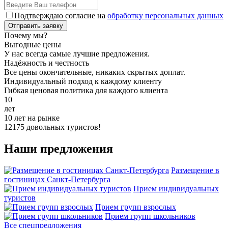
Подтверждаю согласие на
обработку персональных данных
Почему мы?
Выгодные цены
У нас всегда самые лучшие предложения.
Надёжность и честность
Все цены окончательные, никаких скрытых доплат.
Индивидуальный подход к каждому клиенту
Гибкая ценовая политика для каждого клиента
10
лет
10 лет на рынке
12175 довольных туристов!
Наши предложения
Размещение в
гостиницах Санкт-Петербурга
Прием индивидуальных
туристов
Прием групп взрослых
Прием групп школьников
Все спецпредложения