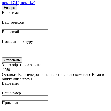
пом. 17-Н, пом. 149
Наверх
Ваше имя
Ваш телефон
Ваш email
Пожелания к туру
Заказ обратного звонка
Оставьте Ваш телефон и наш специалист свяжется с Вами в
ближайшее время
Ваше имя
Ваш номер
Примечание