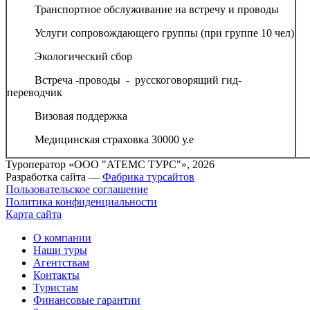
­ Транспортное обслуживание на встречу и проводы
­
­ Услуги сопровождающего группы (при группе 10 чел)
­ 
­ Экологический сбор
­ 
­ Встреча -проводы - русскоговорящий гид-
переводчик
­ Визовая поддержка
­ Медицинская страховка 30000 у.е
Туроператор «ООО "АТЕМС ТУРС"», 2026
Разработка сайта —
Фабрика турсайтов
Пользовательское соглашение
Политика конфиденциальности
Карта сайта
О компании
Наши туры
Агентствам
Контакты
Туристам
Финансовые гарантии