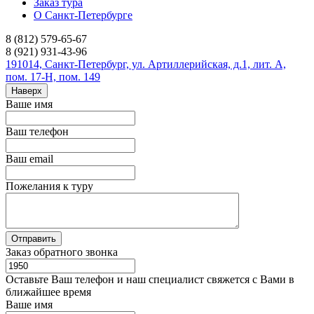
Заказ тура
О Санкт-Петербурге
8 (812) 579-65-67
8 (921) 931-43-96
191014, Санкт-Петербург, ул. Артиллерийская, д.1, лит. А,
пом. 17-Н, пом. 149
Наверх
Ваше имя
Ваш телефон
Ваш email
Пожелания к туру
Заказ обратного звонка
Оставьте Ваш телефон и наш специалист свяжется с Вами в
ближайшее время
Ваше имя