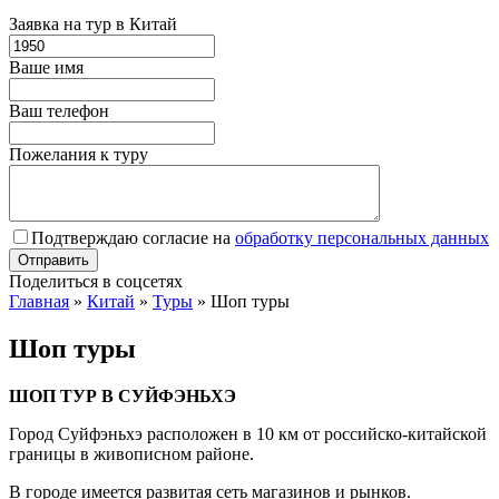
Заявка на тур в Китай
Ваше имя
Ваш телефон
Пожелания к туру
Подтверждаю согласие на
обработку персональных данных
Поделиться в соцсетях
Главная
»
Китай
»
Туры
»
Шоп туры
Шоп туры
ШОП ТУР В СУЙФЭНЬХЭ
Город Суйфэньхэ расположен в
10 км
от российско-китайской
границы в живописном районе.
В городе имеется развитая сеть магазинов и рынков.