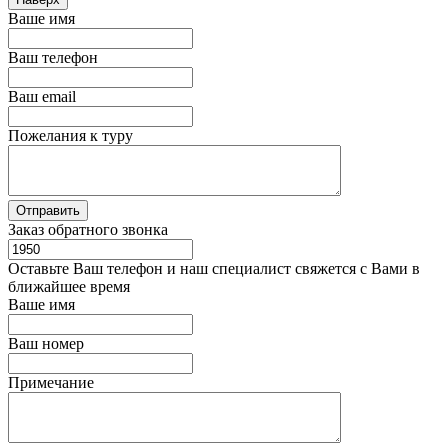
Ваше имя
Ваш телефон
Ваш email
Пожелания к туру
Заказ обратного звонка
Оставьте Ваш телефон и наш специалист свяжется с Вами в
ближайшее время
Ваше имя
Ваш номер
Примечание