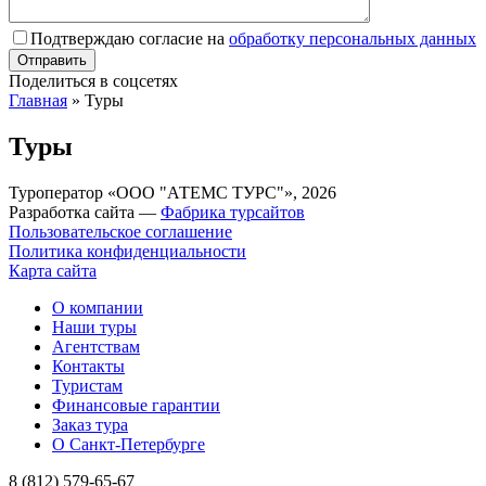
Подтверждаю согласие на
обработку персональных данных
Поделиться в соцсетях
Главная
»
Туры
Туры
Туроператор «ООО "АТЕМС ТУРС"», 2026
Разработка сайта —
Фабрика турсайтов
Пользовательское соглашение
Политика конфиденциальности
Карта сайта
О компании
Наши туры
Агентствам
Контакты
Туристам
Финансовые гарантии
Заказ тура
О Санкт-Петербурге
8 (812) 579-65-67