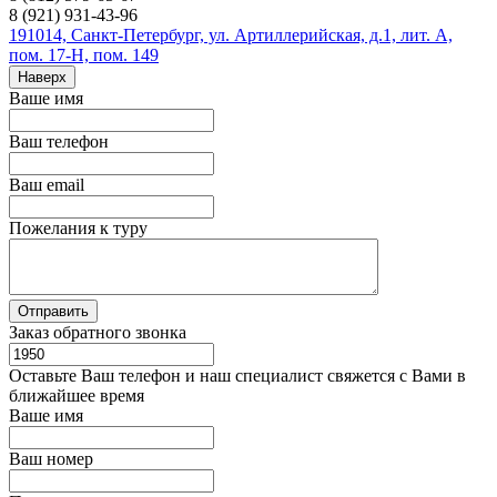
8 (921) 931-43-96
191014, Санкт-Петербург, ул. Артиллерийская, д.1, лит. А,
пом. 17-Н, пом. 149
Наверх
Ваше имя
Ваш телефон
Ваш email
Пожелания к туру
Заказ обратного звонка
Оставьте Ваш телефон и наш специалист свяжется с Вами в
ближайшее время
Ваше имя
Ваш номер