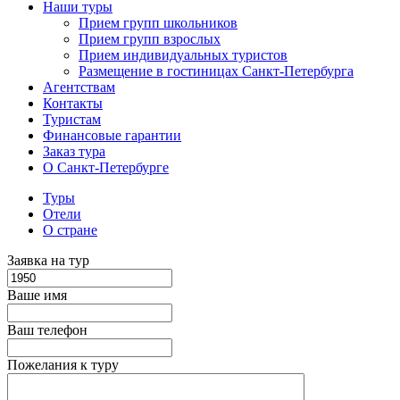
Наши туры
Прием групп школьников
Прием групп взрослых
Прием индивидуальных туристов
Размещение в гостиницах Санкт-Петербурга
Агентствам
Контакты
Туристам
Финансовые гарантии
Заказ тура
О Санкт-Петербурге
Туры
Отели
О стране
Заявка на тур
Ваше имя
Ваш телефон
Пожелания к туру