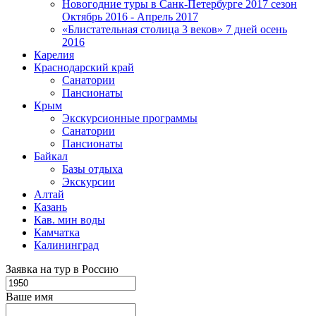
Новогодние туры в Санк-Петербурге 2017 сезон
Октябрь 2016 - Апрель 2017
«Блистательная столица 3 веков» 7 дней осень
2016
Карелия
Краснодарский край
Санатории
Пансионаты
Крым
Экскурсионные программы
Санатории
Пансионаты
Байкал
Базы отдыха
Экскурсии
Алтай
Казань
Кав. мин воды
Камчатка
Калининград
Заявка на тур в Россию
Ваше имя