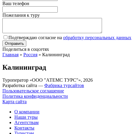
Ваш телефон
Пожелания к туру
Подтверждаю согласие на
обработку персональных данных
Поделиться в соцсетях
Главная
»
Россия
»
Калининград
Калининград
Туроператор «ООО "АТЕМС ТУРС"», 2026
Разработка сайта —
Фабрика турсайтов
Пользовательское соглашение
Политика конфиденциальности
Карта сайта
О компании
Наши туры
Агентствам
Контакты
Туристам