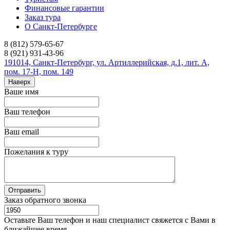
Финансовые гарантии
Заказ тура
О Санкт-Петербурге
8 (812) 579-65-67
8 (921) 931-43-96
191014, Санкт-Петербург, ул. Артиллерийская, д.1, лит. А,
пом. 17-Н, пом. 149
Наверх
Ваше имя
Ваш телефон
Ваш email
Пожелания к туру
Заказ обратного звонка
Оставьте Ваш телефон и наш специалист свяжется с Вами в
ближайшее время