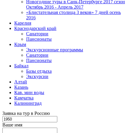
Новогодние туры в Санк-Петербурге 2017 сезон
Октябрь 2016 - Апрель 2017
«Блистательная столица 3 веков» 7 дней осень
2016
Карелия
Краснодарский край
Санатории
Пансионаты
Крым
Экскурсионные программы
Санатории
Пансионаты
Байкал
Базы отдыха
Экскурсии
Алтай
Казань
Кав. мин воды
Камчатка
Калининград
Заявка на тур в Россию
Ваше имя