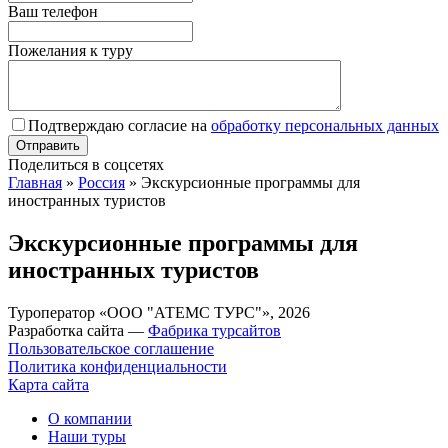
Ваш телефон
Пожелания к туру
Подтверждаю согласие на
обработку персональных данных
Поделиться в соцсетях
Главная
»
Россия
»
Экскурсионные программы для
иностранных туристов
Экскурсионные программы для
иностранных туристов
Туроператор «ООО "АТЕМС ТУРС"», 2026
Разработка сайта —
Фабрика турсайтов
Пользовательское соглашение
Политика конфиденциальности
Карта сайта
О компании
Наши туры