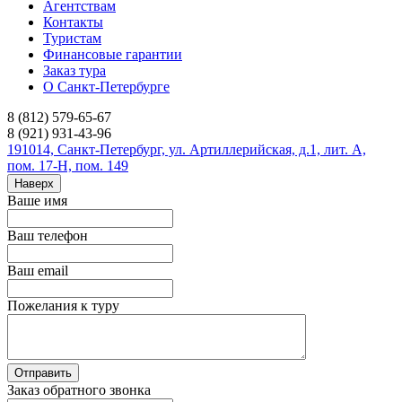
Агентствам
Контакты
Туристам
Финансовые гарантии
Заказ тура
О Санкт-Петербурге
8 (812) 579-65-67
8 (921) 931-43-96
191014, Санкт-Петербург, ул. Артиллерийская, д.1, лит. А,
пом. 17-Н, пом. 149
Наверх
Ваше имя
Ваш телефон
Ваш email
Пожелания к туру
Заказ обратного звонка