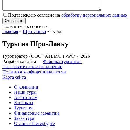
Подтверждаю согласие на
обработку персональных данных
Поделиться в соцсетях
Главная
»
Шри-Ланка
»
Туры
Туры на Шри-Ланку
Туроператор «ООО "АТЕМС ТУРС"», 2026
Разработка сайта —
Фабрика турсайтов
Пользовательское соглашение
Политика конфиденциальности
Карта сайта
О компании
Наши туры
Агентствам
Контакты
Туристам
Финансовые гарантии
Заказ тура
О Санкт-Петербурге