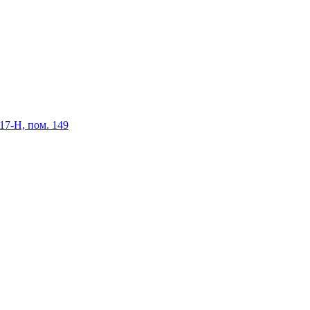
 17-Н, пом. 149