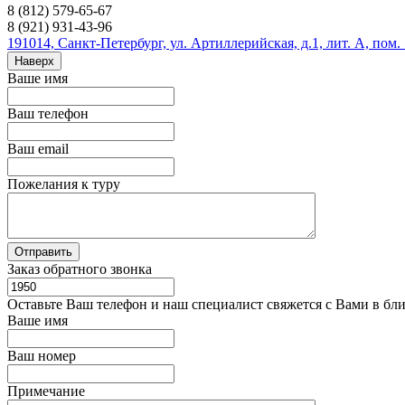
8 (812) 579-65-67
8 (921) 931-43-96
191014, Санкт-Петербург, ул. Артиллерийская, д.1, лит. А, пом.
Наверх
Ваше имя
Ваш телефон
Ваш email
Пожелания к туру
Заказ обратного звонка
Оставьте Ваш телефон и наш специалист свяжется с Вами в бл
Ваше имя
Ваш номер
Примечание