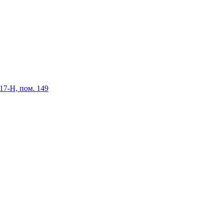
 17-Н, пом. 149