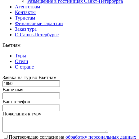
Размещение в гостиницах Санкт-Петербурга
Агентствам
Контакты
Туристам
Финансовые гарантии
Заказ тура
О Санкт-Петербурге
Вьетнам
Туры
Отели
О стране
Заявка на тур во Вьетнам
Ваше имя
Ваш телефон
Пожелания к туру
Подтверждаю согласие на
обработку персональных данных