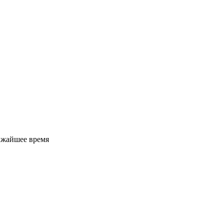
ижайшее время