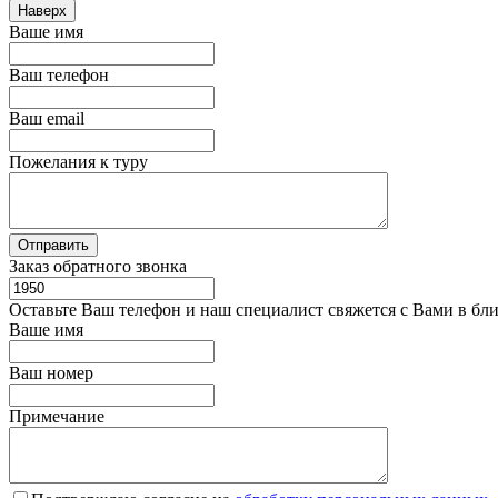
Наверх
Ваше имя
Ваш телефон
Ваш email
Пожелания к туру
Заказ обратного звонка
Оставьте Ваш телефон и наш специалист свяжется с Вами в бл
Ваше имя
Ваш номер
Примечание